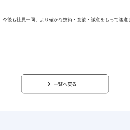
今後も社員一同、より確かな技術・意欲・誠意をもって邁進し
一覧へ戻る