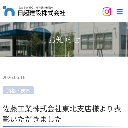
お知らせ
2026.06.16
資格・表彰
佐藤工業株式会社東北支店様より表
彰いただきました