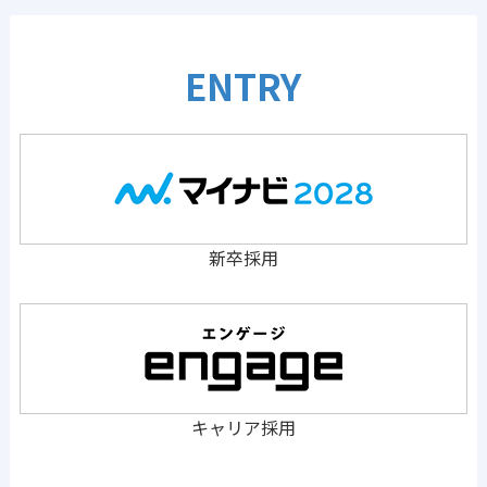
ENTRY
新卒採用
キャリア採用