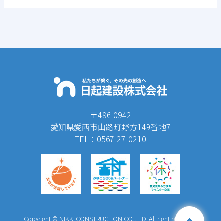
〒496-0942
愛知県愛西市山路町野方149番地7
TEL：0567-27-0210
Copyright © NIKKI CONSTRUCTION CO.,LTD. All right reserved.