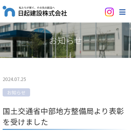
お知らせ
2024.07.25
お知らせ
国土交通省中部地方整備局より表彰
を受けました