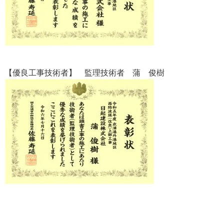
【優良工事技術者】 監理技術者 蒲 俊樹