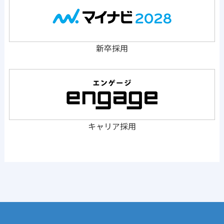
新卒採用
キャリア採用