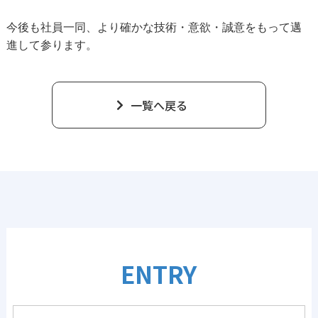
今後も社員一同、より確かな技術・意欲・誠意をもって邁
進して参ります。
一覧へ戻る
ENTRY