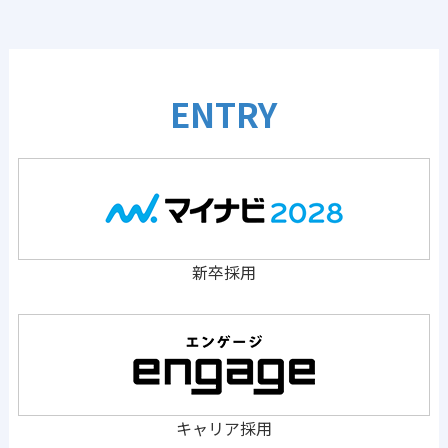
ENTRY
新卒採用
キャリア採用