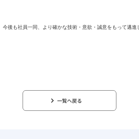
今後も社員一同、より確かな技術・意欲・誠意をもって邁進
一覧へ戻る