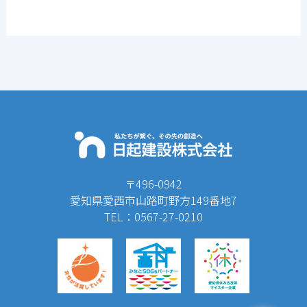
〒496-0942
愛知県愛西市山路町野方149番地7
TEL：0567-27-0210