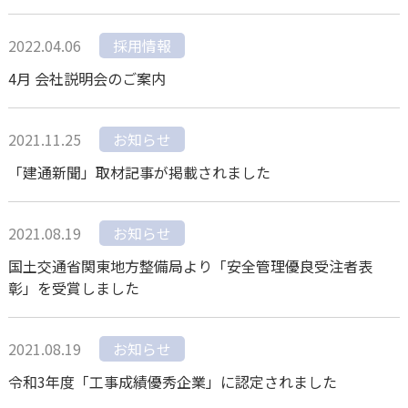
2022.04.06
採用情報
4月 会社説明会のご案内
2021.11.25
お知らせ
「建通新聞」取材記事が掲載されました
2021.08.19
お知らせ
国土交通省関東地方整備局より「安全管理優良受注者表
彰」を受賞しました
2021.08.19
お知らせ
令和3年度「工事成績優秀企業」に認定されました