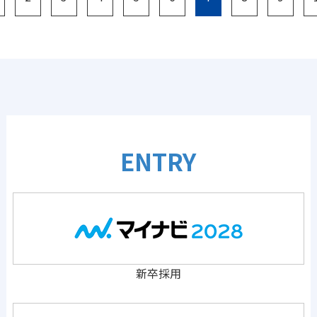
ENTRY
新卒採用