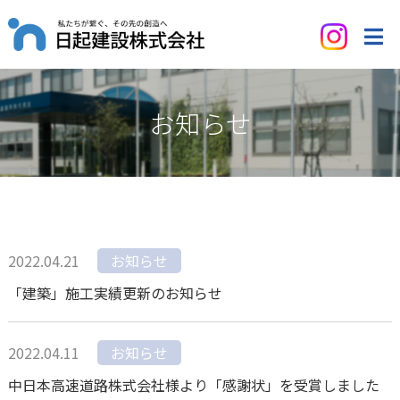
お知らせ
2022.04.21
お知らせ
「建築」施工実績更新のお知らせ
2022.04.11
お知らせ
中日本高速道路株式会社様より「感謝状」を受賞しました