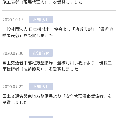
施工表彰（現場代理人）」を受賞しました
2020.10.15
お知らせ
一般社団法人 日本機械土工協会より「功労表彰」「優秀功
績者表彰」を受賞しました
2020.07.30
お知らせ
国土交通省中部地方整備局 豊橋河川事務所より「優良工
事技術者（成績優秀）」を受賞しました
2020.07.22
お知らせ
国土交通省関東地方整備局より「安全管理優良受注者」を
受賞しました