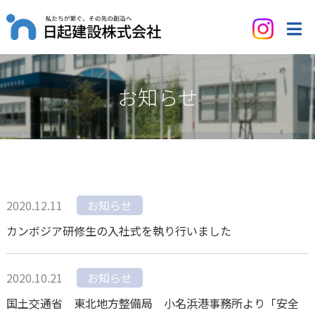
お知らせ
2020.12.11
お知らせ
カンボジア研修生の入社式を執り行いました
2020.10.21
お知らせ
国土交通省 東北地方整備局 小名浜港事務所より「安全