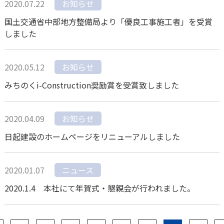
2020.07.22
お知らせ
国土交通省中部地方整備局より「優良工事施工者」を受賞
しました
2020.05.12
お知らせ
みちのくi-Construction奨励賞を受賞致しました
2020.04.09
お知らせ
日起建設のホームページをリニューアルしました
2020.01.07
ニュース
2020.1.4 本社にて年賀式・懇親会が行われました。