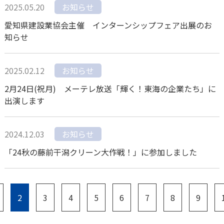
2025.05.20
お知らせ
愛知県建設業協会主催 インターンシップフェア出展のお
知らせ
2025.02.12
お知らせ
2月24日(祝月) メーテレ放送「輝く！東海の企業たち」に
出演します
2024.12.03
お知らせ
「24秋の藤前干潟クリーン大作戦！」に参加しました
2
3
4
5
6
7
8
9