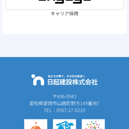
キャリア採用
〒496-0942
愛知県愛西市山路町野方149番地7
TEL：0567-27-0210