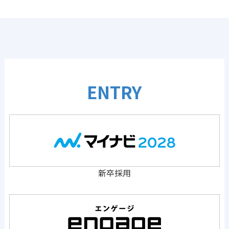
ENTRY
新卒採用