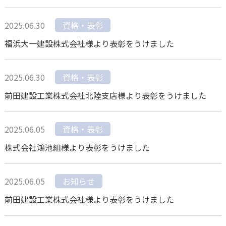
2025.06.30
資格・表彰
福浜大一建設株式会社様より表彰をうけました
2025.06.30
資格・表彰
前田建設工業株式会社北陸支店様より表彰をうけました
2025.06.05
資格・表彰
株式会社鴻池組様より表彰をうけました
2025.06.05
お知らせ
前田建設工業株式会社様より表彰をうけました