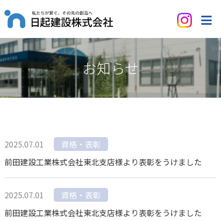
お知らせ
2025.07.01
資格・表彰
前田建設工業株式会社東北支店様より表彰をうけました
2025.07.01
資格・表彰
前田建設工業株式会社東北支店様より表彰をうけました