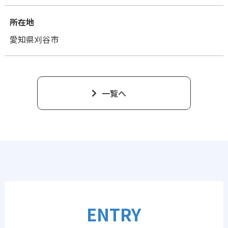
所在地
愛知県刈谷市
一覧へ
ENTRY