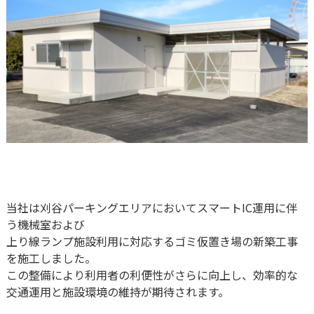
当社は刈谷パーキングエリアにおいてスマートIC運用に伴
う機械室および
上り線ランプ施設利用に対応するゴミ仮置き場の新築工事
を施工しました。
この整備により利用者の利便性がさらに向上し、効率的な
交通運用と施設環境の維持が期待されます。