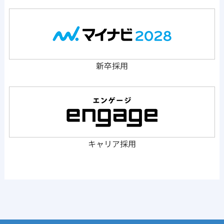
新卒採用
キャリア採用