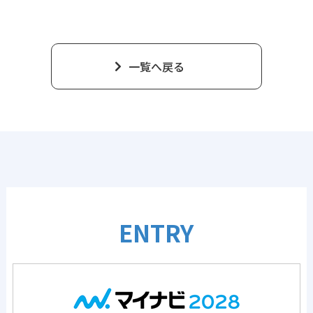
一覧へ戻る
ENTRY