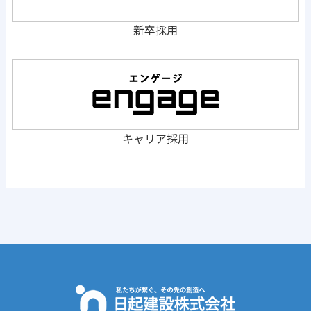
新卒採用
キャリア採用