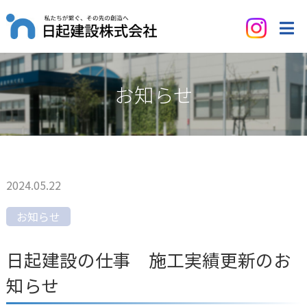
お知らせ
2024.05.22
お知らせ
日起建設の仕事 施工実績更新のお
知らせ