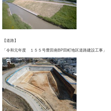
【道路】

「令和元年度　１５５号豊田南BP田町地区道路建設工事」
