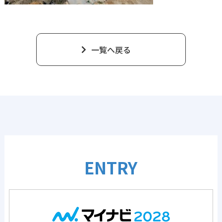
一覧へ戻る
ENTRY