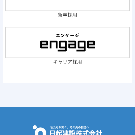
新卒採用
キャリア採用