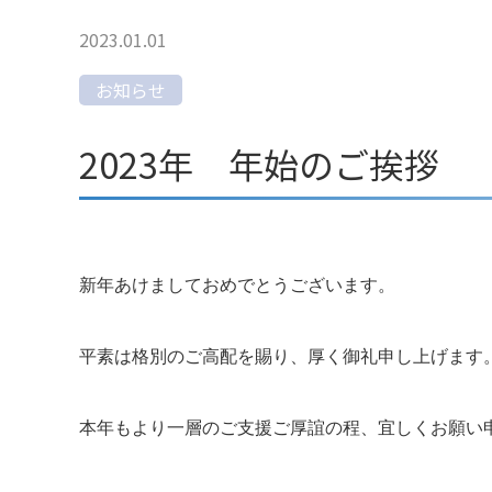
2023.01.01
お知らせ
2023年 年始のご挨拶
新年あけましておめでとうございます。
平素は格別のご高配を賜り、厚く御礼申し上げます
本年もより一層のご支援ご厚誼の程、宜しくお願い