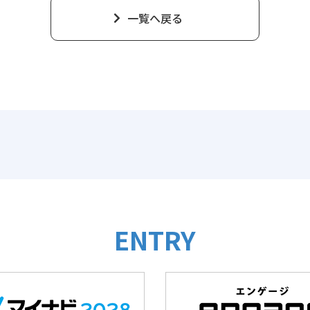
一覧へ戻る
ENTRY