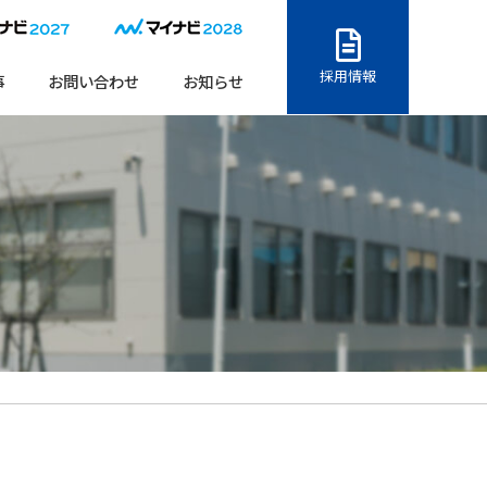
採用情報
事
お問い合わせ
お知らせ