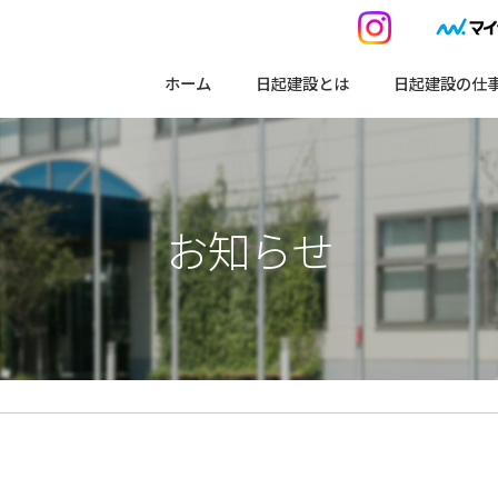
ホーム
日起建設とは
日起建設の仕
お知らせ