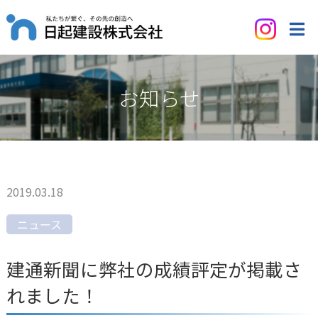
お知らせ
2019.03.18
ニュース
建通新聞に弊社の成績評定が掲載さ
れました！