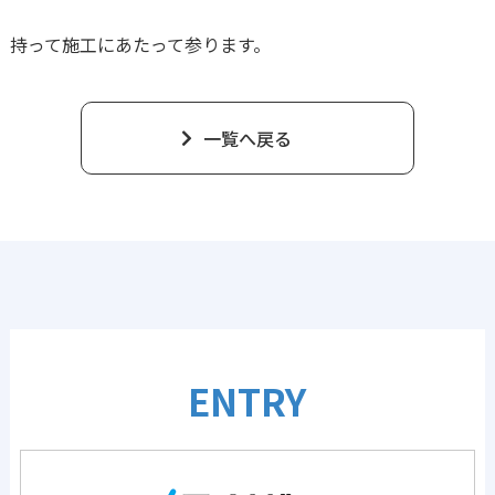
持って施工にあたって参ります。
一覧へ戻る
ENTRY