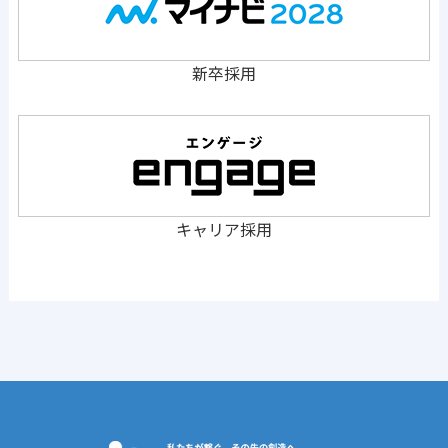
新卒採用
キャリア採用