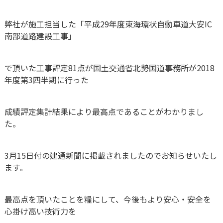
弊社が施工担当した「平成29年度東海環状自動車道大安IC
南部道路建設工事」
で頂いた工事評定81点が国土交通省北勢国道事務所が2018
年度第3四半期に行った
成績評定集計結果により最高点であることがわかりまし
た。
3月15日付の建通新聞に掲載されましたのでお知らせいたし
ます。
最高点を頂いたことを糧にして、今後もより安心・安全を
心掛け高い技術力を