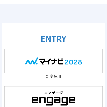
ENTRY
新卒採用