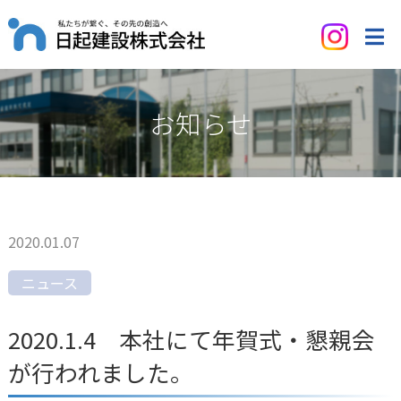
お知らせ
2020.01.07
ニュース
2020.1.4 本社にて年賀式・懇親会
が行われました。