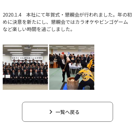
2020.1.4 本社にて年賀式・懇親会が行われました。年の初
めに決意を新たにし、懇親会ではカラオケやビンゴゲーム
など楽しい時間を過ごしました。
一覧へ戻る