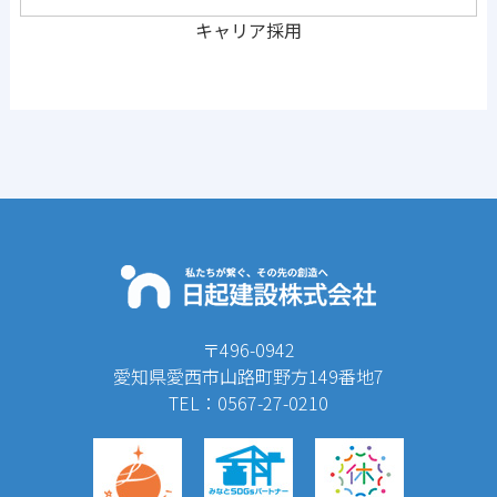
キャリア採用
〒496-0942
愛知県愛西市山路町野方149番地7
TEL：0567-27-0210