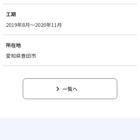
工期
2019年8月～2020年11月
所在地
愛知県豊田市
一覧へ