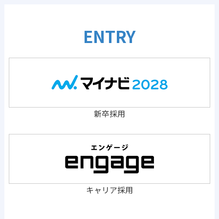
ENTRY
新卒採用
キャリア採用