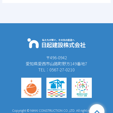
〒496-0942
愛知県愛西市山路町野方149番地7
TEL：0567-27-0210
Copyright © NIKKI CONSTRUCTION CO.,LTD. All right reserved.