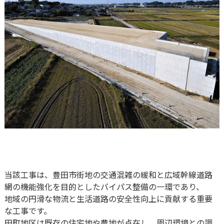
当該工事は、豊田市街地の交通混雑の緩和と広域幹線道路
網の機能強化を目的としたバイパス整備の一環であり、
地域の円滑な物流と生活道路の安全性向上に貢献する重要
な工事です。
田町地区は既存の住宅地や農地が点在し、周辺環境との調