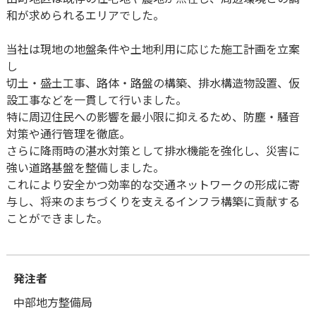
和が求められるエリアでした。
当社は現地の地盤条件や土地利用に応じた施工計画を立案
し
切土・盛土工事、路体・路盤の構築、排水構造物設置、仮
設工事などを一貫して行いました。
特に周辺住民への影響を最小限に抑えるため、防塵・騒音
対策や通行管理を徹底。
さらに降雨時の湛水対策として排水機能を強化し、災害に
強い道路基盤を整備しました。
これにより安全かつ効率的な交通ネットワークの形成に寄
与し、将来のまちづくりを支えるインフラ構築に貢献する
ことができました。
発注者
中部地方整備局